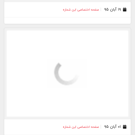
۰۱ آبان ۹۵
صفحه اختصاصی این شماره