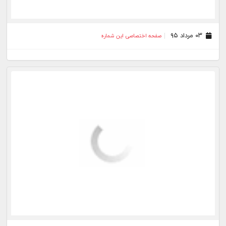
۱۲ تیر ۹۵
صفحه اختصاصی این شماره