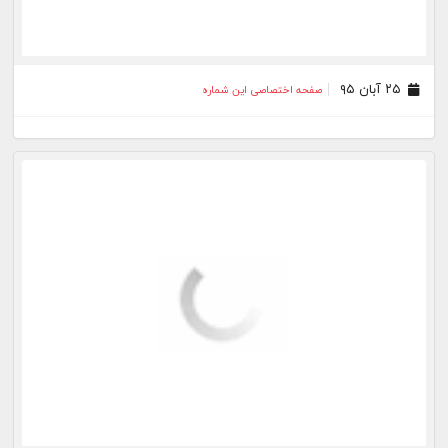
۱۹ آبان ۹۵
صفحه اختصاصی این شماره