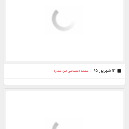
۰۶ شهریور ۹۵
صفحه اختصاصی این شماره