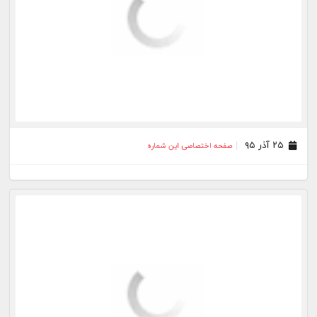
۰۱ آذر ۹۵
صفحه اختصاصی این شماره