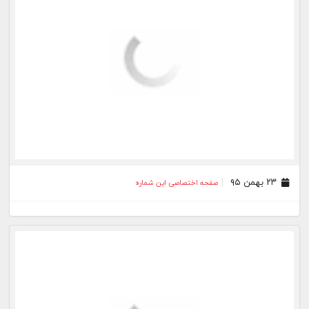
۲۵ آذر ۹۵
صفحه اختصاصی این شماره