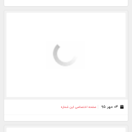
۰۴ مهر ۹۵
صفحه اختصاصی این شماره