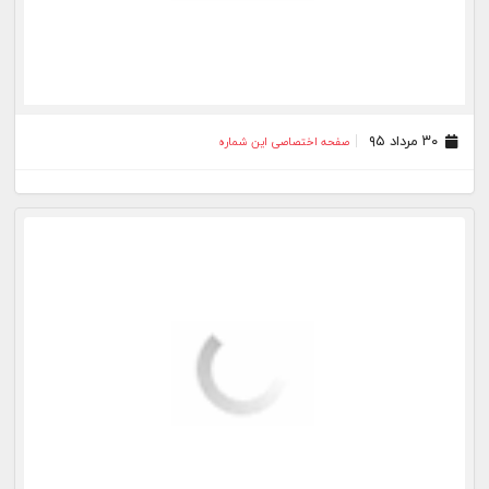
۰۳ مرداد ۹۵
صفحه اختصاصی این شماره