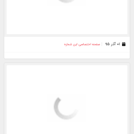
۲۵ آبان ۹۵
صفحه اختصاصی این شماره