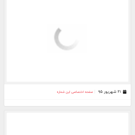
۲۱ شهریور ۹۵
صفحه اختصاصی این شماره
۱۳ شهریور ۹۵
صفحه اختصاصی این شماره