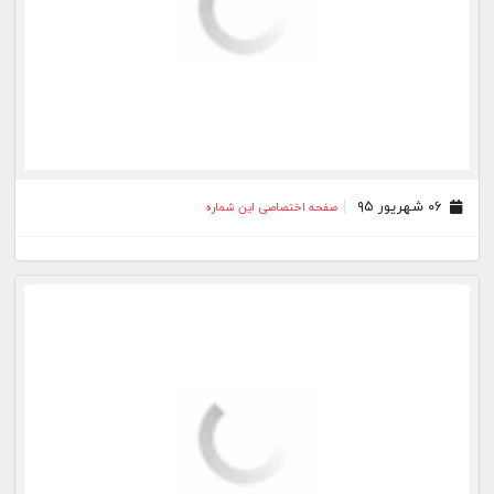
۳۰ مرداد ۹۵
صفحه اختصاصی این شماره