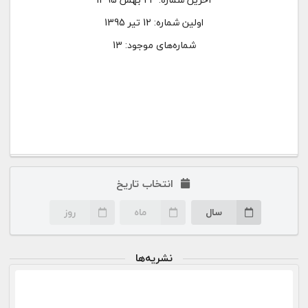
اولین شماره:
12 تیر 1395
شماره‌های موجود: 13
انتخاب تاریخ
سال
ماه
روز
نشریه‌ها
۲۳ بهمن ۹۵
صفحه اختصاصی این شماره