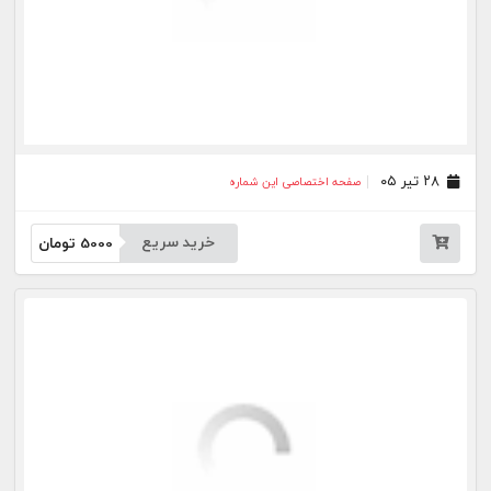
خرید سریع
5000
تومان
بیشتر