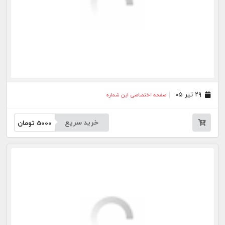
خرید سریع
5000
تومان
۲۷ خرداد ۰۵
صفحه اختصاصی این شماره
خرید سریع
5000
تومان
۲۶ خرداد ۰۵
صفحه اختصاصی این شماره
خرید سریع
5000
تومان
۲۵ خرداد ۰۵
صفحه اختصاصی این شماره