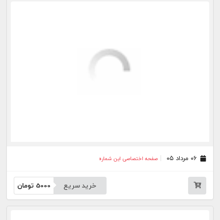
خرید سریع
5000
تومان
۲۸ تیر ۰۵
صفحه اختصاصی این شماره
خرید سریع
5000
تومان
۲۷ تیر ۰۵
صفحه اختصاصی این شماره
خرید سریع
5000
تومان
۲۴ تیر ۰۵
صفحه اختصاصی این شماره