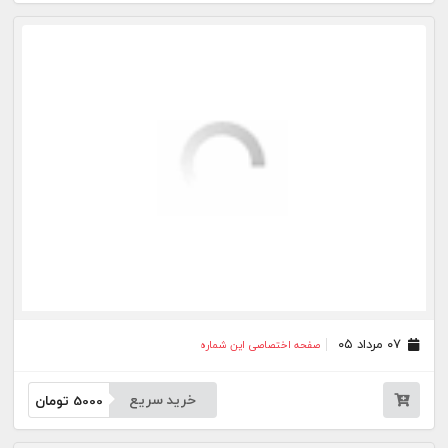
۳۱ تیر ۰۵
صفحه اختصاصی این شماره
خرید سریع
5000
تومان
۳۰ تیر ۰۵
صفحه اختصاصی این شماره
خرید سریع
5000
تومان
۲۹ تیر ۰۵
صفحه اختصاصی این شماره