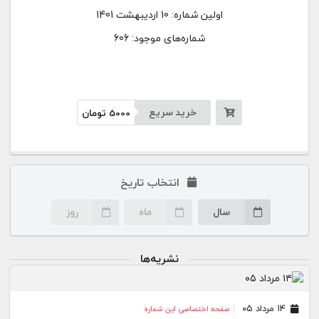
اولین شماره:
10 اردیبهشت 1401
شماره‌های موجود: 606
خرید سریع
5000
تومان
انتخاب تاریخ
سال
ماه
روز
نشریه‌ها
۱۴ مرداد ۰۵
صفحه اختصاصی این شماره