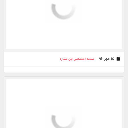
۱۵ مهر ۹۶
صفحه اختصاصی این شماره