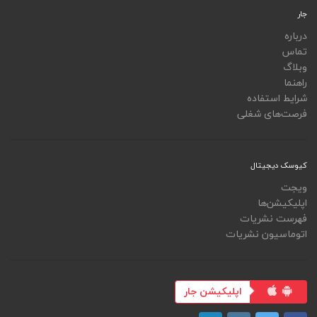
جار
درباره
تماس
وبلاگ
راهنما
شرایط استفاده
فرصت‌های شغلی
کیوسک دیجیتال
ویجت
اپلیکیشن‌ها
فهرست نشریات
اتوماسیون نشریات
اپلیکیشن جار