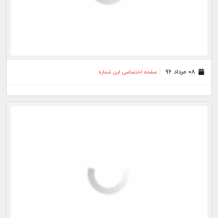
۰۸ مرداد ۹۶
صفحه اختصاصی این شماره