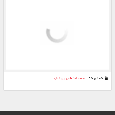
۰۵ دی ۹۵
صفحه اختصاصی این شماره