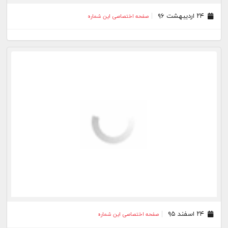
۲۴ اردیبهشت ۹۶
صفحه اختصاصی این شماره
۲۴ اسفند ۹۵
صفحه اختصاصی این شماره