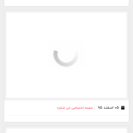
۰۵ اسفند ۹۵
صفحه اختصاصی این شماره