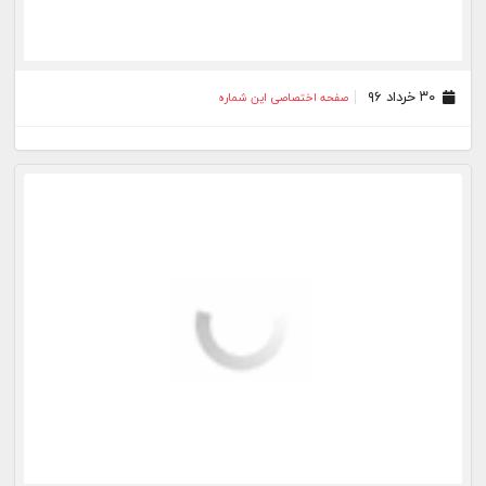
۳۰ خرداد ۹۶
صفحه اختصاصی این شماره