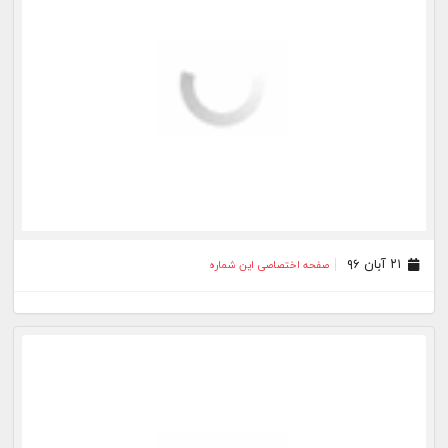
۲۱ آبان ۹۶
صفحه اختصاصی این شماره