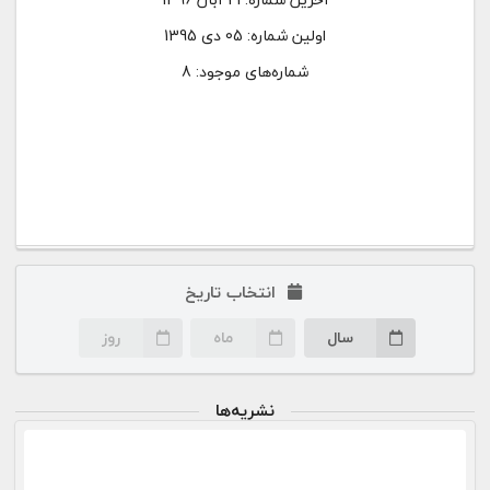
اولین شماره:
05 دی 1395
شماره‌های موجود: 8
انتخاب تاریخ
سال
ماه
روز
نشریه‌ها