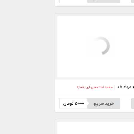
صفحه اختصاصی این شماره
خرید سریع
5000
تومان