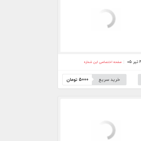
صفحه اختصاصی این شماره
خرید سریع
5000
تومان