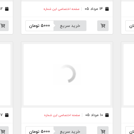
۱۴ مرداد ۰۵
۱۲ مرداد ۰۵
صفحه اختصاصی این شماره
ان
خرید سریع
5000
تومان
۱۰ مرداد ۰۵
۰۷ مرداد ۰۵
صفحه اختصاصی این شماره
ان
خرید سریع
5000
تومان