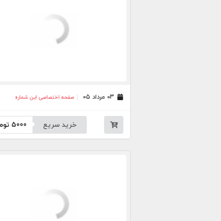
۰۳ مرداد ۰۵
صفحه اختصاصی این شماره
خرید سریع
5000
توم