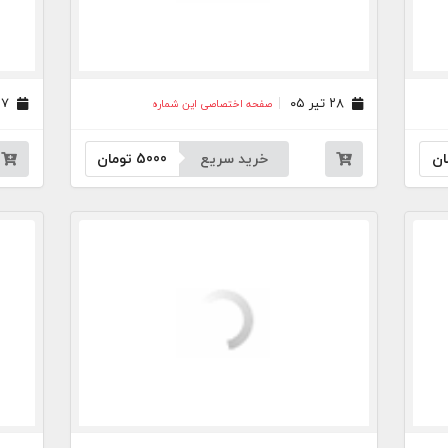
۲۸ تیر ۰۵
۲۷ تیر ۰۵
صفحه اختصاصی این شماره
ان
خرید سریع
5000
تومان