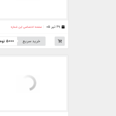
۲۹ تیر ۰۵
صفحه اختصاصی این شماره
خرید سریع
5000
توم