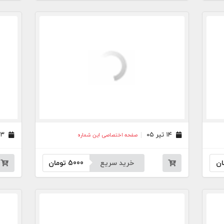
۱۴ تیر ۰۵
۱۳ تیر ۰۵
صفحه اختصاصی این شماره
ان
خرید سریع
5000
تومان