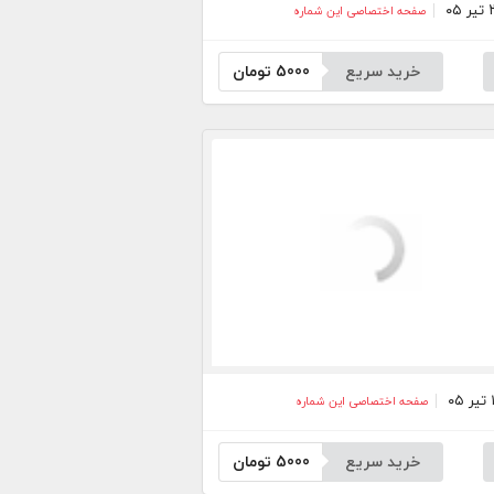
صفحه اختصاصی این شماره
خرید سریع
5000
تومان
صفحه اختصاصی این شماره
خرید سریع
5000
تومان