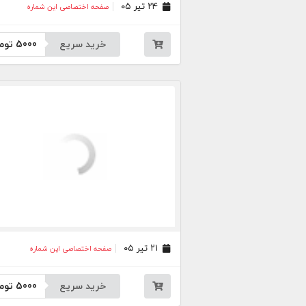
۲۴ تیر ۰۵
صفحه اختصاصی این شماره
خرید سریع
5000
توم
۲۱ تیر ۰۵
صفحه اختصاصی این شماره
خرید سریع
5000
توم