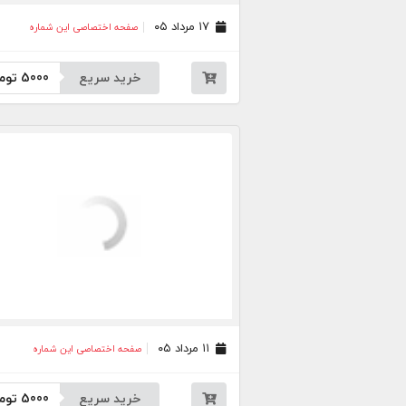
۱۷ مرداد ۰۵
صفحه اختصاصی این شماره
خرید سریع
5000
توم
۱۱ مرداد ۰۵
صفحه اختصاصی این شماره
خرید سریع
5000
توم