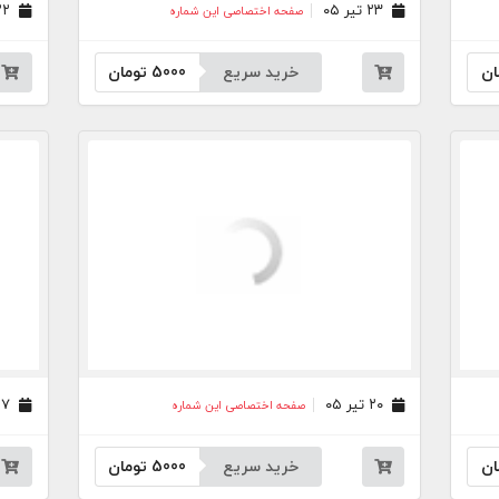
۲۳ تیر ۰۵
۲۲ تیر ۰۵
صفحه اختصاصی این شماره
ان
خرید سریع
5000
تومان
۲۰ تیر ۰۵
۱۷ تیر ۰۵
صفحه اختصاصی این شماره
ان
خرید سریع
5000
تومان