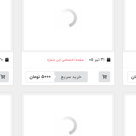
۳۱ تیر ۰۵
۳۰ تیر ۰۵
صفحه اختصاصی این شماره
ان
خرید سریع
5000
تومان