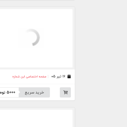
۱۶ تیر ۰۵
صفحه اختصاصی این شماره
خرید سریع
5000
توم