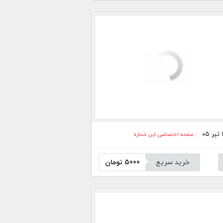
صفحه اختصاصی این شماره
خرید سریع
5000
تومان