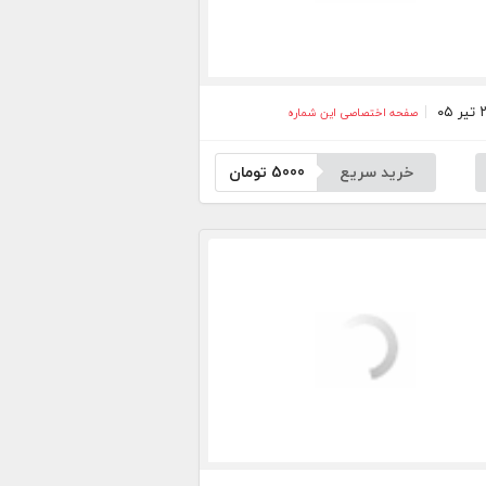
صفحه اختصاصی این شماره
خرید سریع
5000
تومان