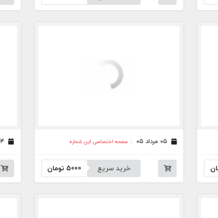
۰۵ مرداد ۰۵
۰۴ مرداد ۰۵
صفحه اختصاصی این شماره
ان
خرید سریع
5000
تومان