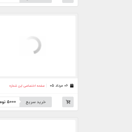
۰۶ مرداد ۰۵
صفحه اختصاصی این شماره
خرید سریع
5000
توم