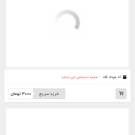
۱۰ تیر ۰۵
صفحه اختصاصی این شماره
خرید سریع
3000
تومان
۰۹ تیر ۰۵
صفحه اختصاصی این شماره
خرید سریع
3000
تومان
۰۸ تیر ۰۵
صفحه اختصاصی این شماره
خرید سریع
3000
تومان