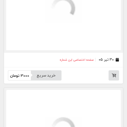
۰۱ تیر ۰۵
صفحه اختصاصی این شماره
خرید سریع
3000
تومان
۳۱ خرداد ۰۵
صفحه اختصاصی این شماره
خرید سریع
3000
تومان
۳۰ خرداد ۰۵
صفحه اختصاصی این شماره