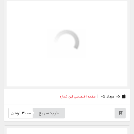
خرید سریع
3000
تومان
۲۸ تیر ۰۵
صفحه اختصاصی این شماره
خرید سریع
3000
تومان
۲۷ تیر ۰۵
صفحه اختصاصی این شماره
خرید سریع
3000
تومان
۲۴ تیر ۰۵
صفحه اختصاصی این شماره