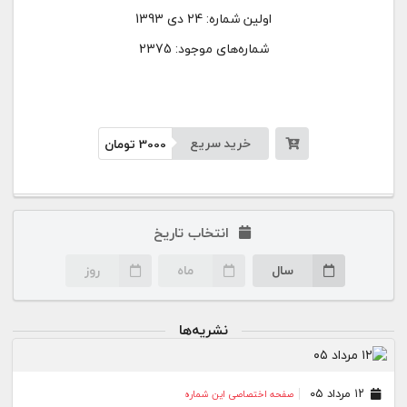
اولین شماره:
24 دی 1393
شماره‌های موجود: 2375
خرید سریع
3000
تومان
انتخاب تاریخ
سال
ماه
روز
نشریه‌ها
۱۲ مرداد ۰۵
صفحه اختصاصی این شماره