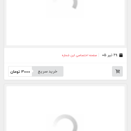
خرید سریع
3000
تومان
۲۷ خرداد ۰۵
صفحه اختصاصی این شماره
خرید سریع
3000
تومان
۲۶ خرداد ۰۵
صفحه اختصاصی این شماره
خرید سریع
3000
تومان
۲۵ خرداد ۰۵
صفحه اختصاصی این شماره