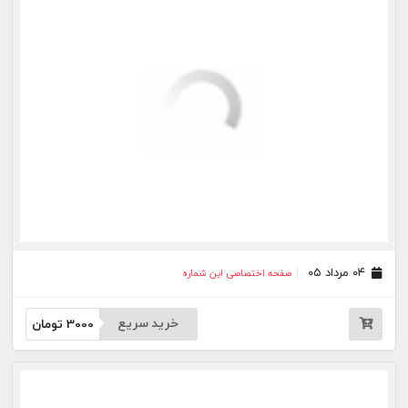
خرید سریع
3000
تومان
۲۳ تیر ۰۵
صفحه اختصاصی این شماره
خرید سریع
3000
تومان
۲۲ تیر ۰۵
صفحه اختصاصی این شماره
خرید سریع
3000
تومان