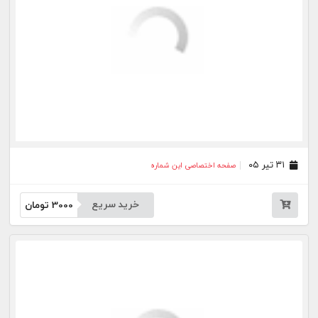
۰۷ تیر ۰۵
صفحه اختصاصی این شماره
خرید سریع
3000
تومان
۰۶ تیر ۰۵
صفحه اختصاصی این شماره
خرید سریع
3000
تومان
۰۲ تیر ۰۵
صفحه اختصاصی این شماره
خرید سریع
3000
تومان