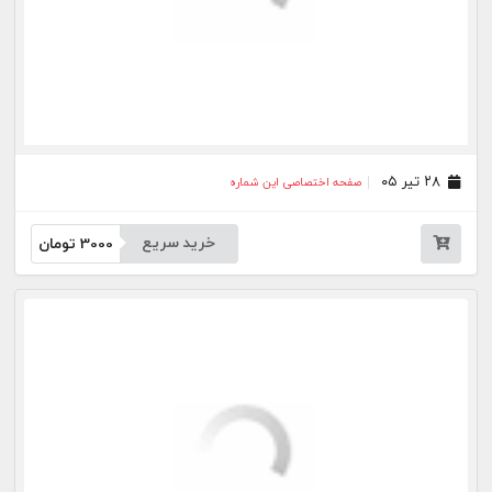
خرید سریع
3000
تومان
بیشتر