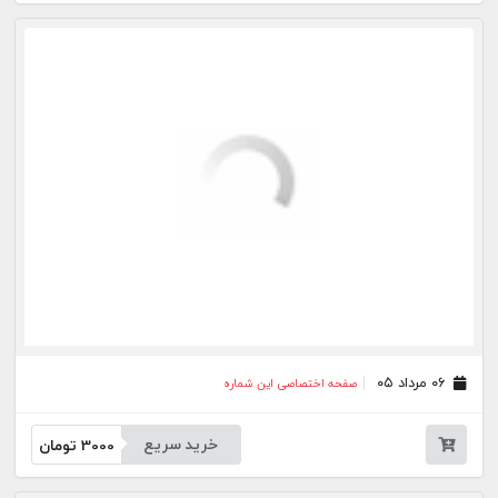
۳۱ تیر ۰۵
صفحه اختصاصی این شماره
خرید سریع
3000
تومان
۳۰ تیر ۰۵
صفحه اختصاصی این شماره
خرید سریع
3000
تومان
۲۹ تیر ۰۵
صفحه اختصاصی این شماره