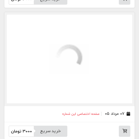
۰۴ مرداد ۰۵
صفحه اختصاصی این شماره
خرید سریع
3000
تومان
۰۳ مرداد ۰۵
صفحه اختصاصی این شماره
خرید سریع
3000
تومان
۰۱ مرداد ۰۵
صفحه اختصاصی این شماره
خرید سریع
3000
تومان