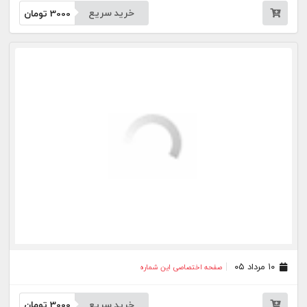
۰۷ مرداد ۰۵
صفحه اختصاصی این شماره
خرید سریع
3000
تومان
۰۶ مرداد ۰۵
صفحه اختصاصی این شماره
خرید سریع
3000
تومان
۰۵ مرداد ۰۵
صفحه اختصاصی این شماره
خرید سریع
3000
تومان