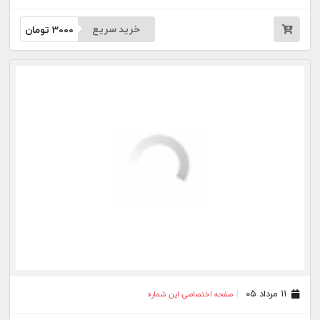
خرید سریع
3000
تومان
۱۱ مرداد ۰۵
صفحه اختصاصی این شماره
خرید سریع
3000
تومان
۱۰ مرداد ۰۵
صفحه اختصاصی این شماره
خرید سریع
3000
تومان