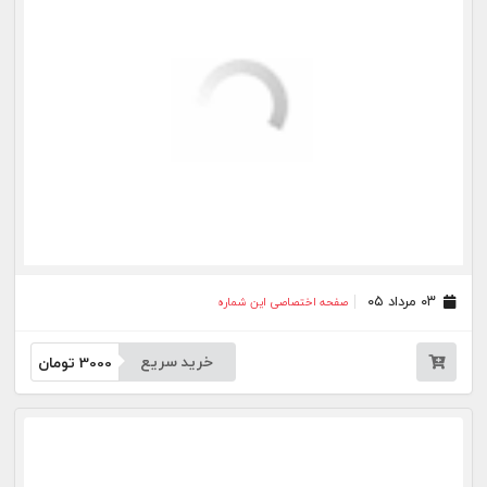
۲۱ تیر ۰۵
صفحه اختصاصی این شماره
خرید سریع
3000
تومان
۲۰ تیر ۰۵
صفحه اختصاصی این شماره
خرید سریع
3000
تومان
۱۷ تیر ۰۵
صفحه اختصاصی این شماره
خرید سریع
3000
تومان