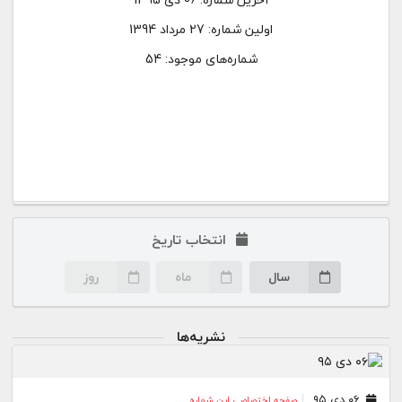
اولین شماره:
27 مرداد 1394
شماره‌های موجود: 54
انتخاب تاریخ
سال
ماه
روز
نشریه‌ها
۰۶ دی ۹۵
صفحه اختصاصی این شماره