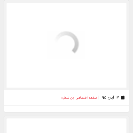
۱۸ مهر ۹۵
صفحه اختصاصی این شماره
۱۱ مهر ۹۵
صفحه اختصاصی این شماره
۲۸ شهریور ۹۵
صفحه اختصاصی این شماره
۲۳ شهریور ۹۵
صفحه اختصاصی این شماره