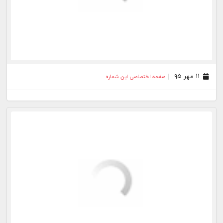
۰۳ تیر ۹۵
صفحه اختصاصی این شماره
۲۷ خرداد ۹۵
صفحه اختصاصی این شماره
۱۳ خرداد ۹۵
صفحه اختصاصی این شماره
۰۶ خرداد ۹۵
صفحه اختصاصی این شماره