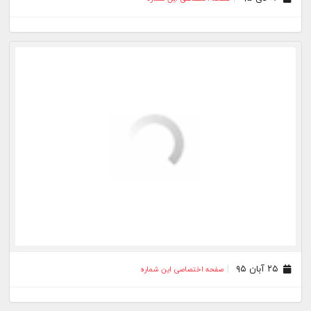
۲۵ آبان ۹۵
صفحه اختصاصی این شماره
۱۷ آبان ۹۵
صفحه اختصاصی این شماره
۲۶ مهر ۹۵
صفحه اختصاصی این شماره