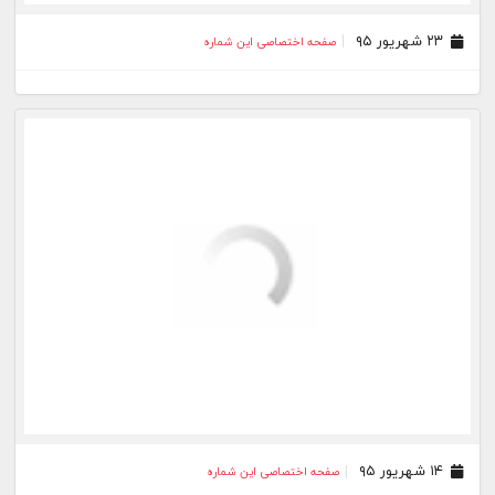
۰۵ اردیبهشت ۹۵
صفحه اختصاصی این شماره
۲۶ فروردین ۹۵
صفحه اختصاصی این شماره
۱۹ فروردین ۹۵
صفحه اختصاصی این شماره
۱۳ اسفند ۹۴
صفحه اختصاصی این شماره