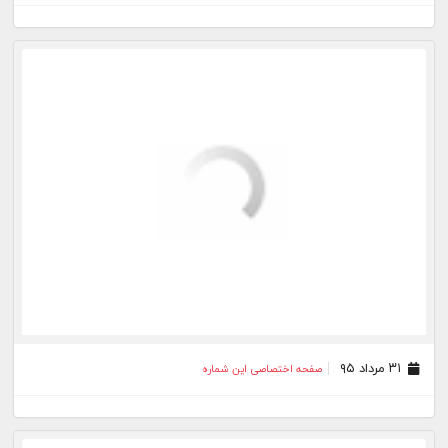
۰۶ اسفند ۹۴
صفحه اختصاصی این شماره
۰۱ اسفند ۹۴
صفحه اختصاصی این شماره
۲۴ بهمن ۹۴
صفحه اختصاصی این شماره
۱۵ بهمن ۹۴
صفحه اختصاصی این شماره