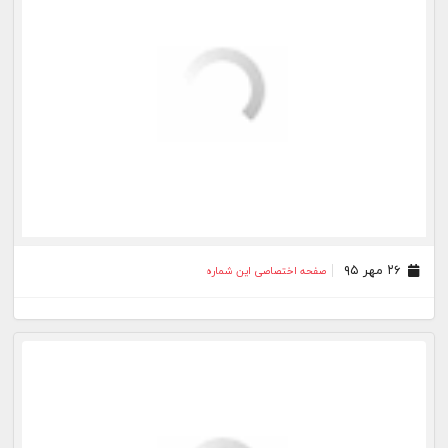
۱۴ شهریور ۹۵
صفحه اختصاصی این شماره
۳۱ مرداد ۹۵
صفحه اختصاصی این شماره
۲۴ مرداد ۹۵
صفحه اختصاصی این شماره