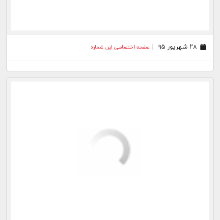
۲۳ اردیبهشت ۹۵
صفحه اختصاصی این شماره
۱۵ اردیبهشت ۹۵
صفحه اختصاصی این شماره
۰۸ اردیبهشت ۹۵
صفحه اختصاصی این شماره