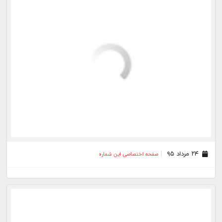
۰۸ بهمن ۹۴
صفحه اختصاصی این شماره
۰۱ بهمن ۹۴
صفحه اختصاصی این شماره
بیشتر