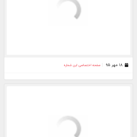
۱۱ مرداد ۹۵
صفحه اختصاصی این شماره
۳۱ تیر ۹۵
صفحه اختصاصی این شماره
۲۴ تیر ۹۵
صفحه اختصاصی این شماره
۱۰ تیر ۹۵
صفحه اختصاصی این شماره