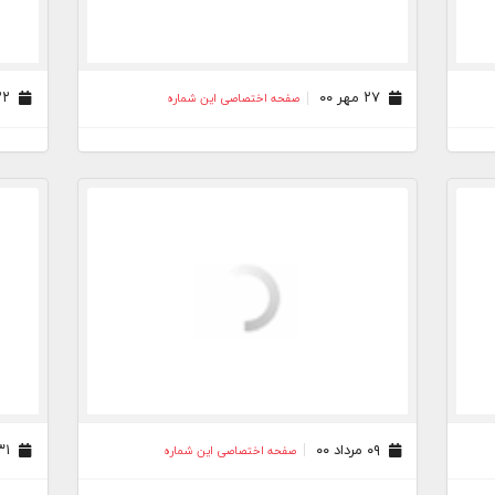
۲۷ مهر ۰۰
۲۲ مهر ۰۰
صفحه اختصاصی این شماره
۰۹ مرداد ۰۰
۳۱ تیر ۰۰
صفحه اختصاصی این شماره