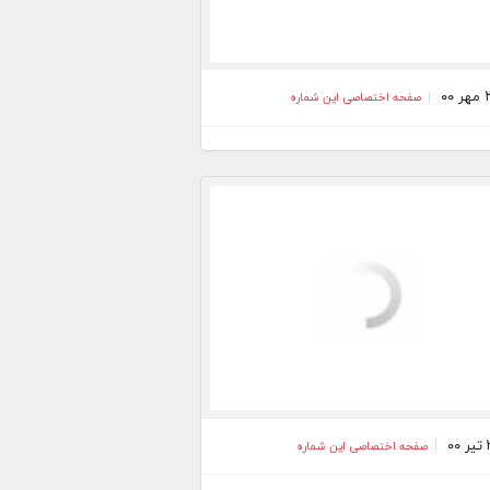
صفحه اختصاصی این شماره
صفحه اختصاصی این شماره