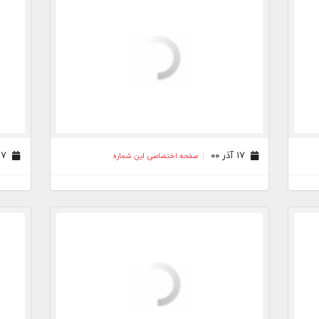
۱۷ آذر ۰۰
۲۷ آبان ۰۰
صفحه اختصاصی این شماره