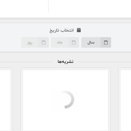
انتخاب تاریخ
سال
ماه
روز
نشریه‌ها