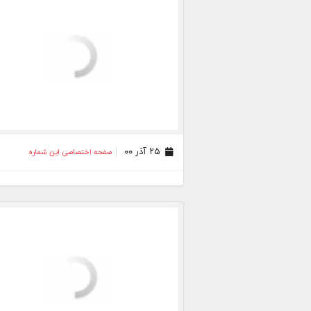
۲۵ آذر ۰۰
صفحه اختصاصی این شماره