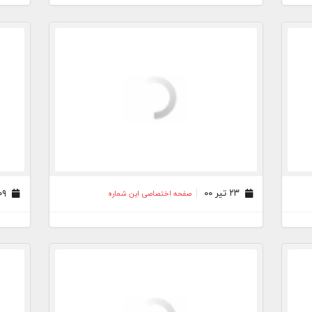
۲۳ تیر ۰۰
۰۹ تیر ۰۰
صفحه اختصاصی این شماره