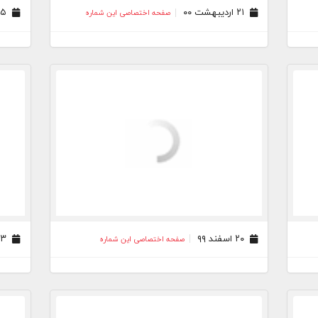
۲۱ اردیبهشت ۰۰
۱۵ فروردین ۰۰
صفحه اختصاصی این شماره
۲۰ اسفند ۹۹
۱۳ اسفند ۹۹
صفحه اختصاصی این شماره