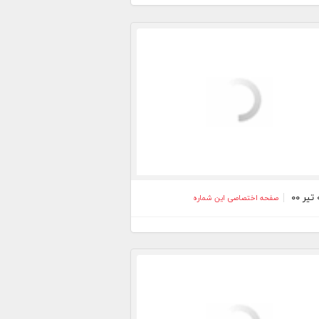
صفحه اختصاصی این شماره