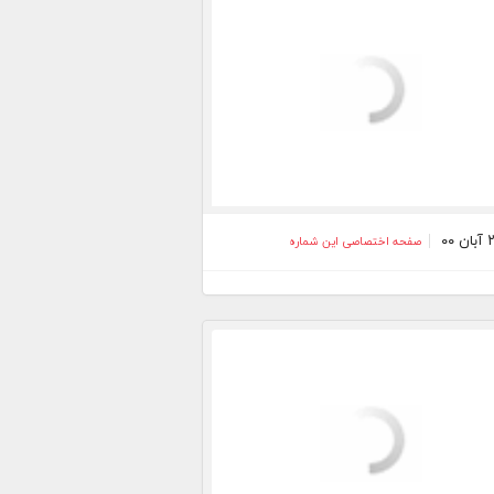
صفحه اختصاصی این شماره