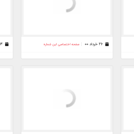
۲۶ خرداد ۰۰
۰۴ خرداد ۰۰
صفحه اختصاصی این شماره