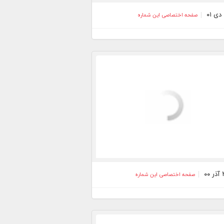
صفحه اختصاصی این شماره
صفحه اختصاصی این شماره