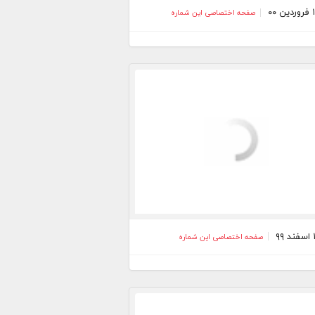
صفحه اختصاصی این شماره
صفحه اختصاصی این شماره