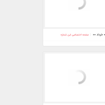
صفحه اختصاصی این شماره