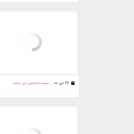
۲۶ تیر ۰۰
صفحه اختصاصی این شماره