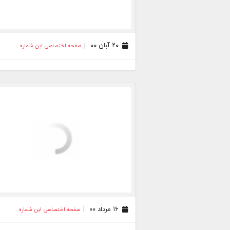
۲۰ آبان ۰۰
صفحه اختصاصی این شماره
۱۶ مرداد ۰۰
صفحه اختصاصی این شماره