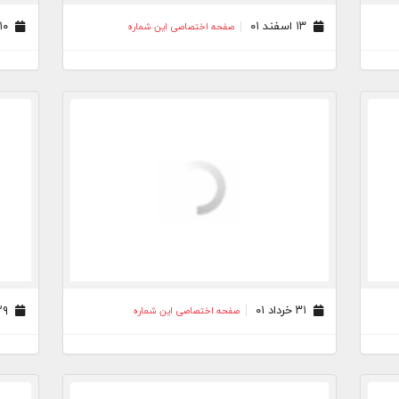
۱۳ اسفند ۰۱
۱۰ دی ۰۱
صفحه اختصاصی این شماره
۳۱ خرداد ۰۱
۲۹ آذر ۰۰
صفحه اختصاصی این شماره