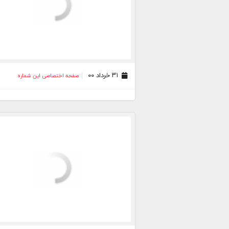
۳۱ خرداد ۰۰
صفحه اختصاصی این شماره