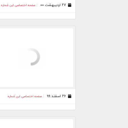
۲۷ اردیبهشت ۰۰
صفحه اختصاصی این شماره
۲۶ اسفند ۹۹
صفحه اختصاصی این شماره