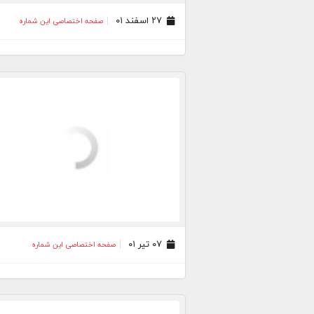
۲۷ اسفند ۰۱
صفحه اختصاصی این شماره
۰۷ تیر ۰۱
صفحه اختصاصی این شماره