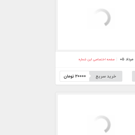
صفحه اختصاصی این شماره
خرید سریع
20000
تومان