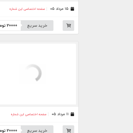
۱۵ مرداد ۰۵
صفحه اختصاصی این شماره
خرید سریع
20000
توم
۱۱ مرداد ۰۵
صفحه اختصاصی این شماره
خرید سریع
20000
توم