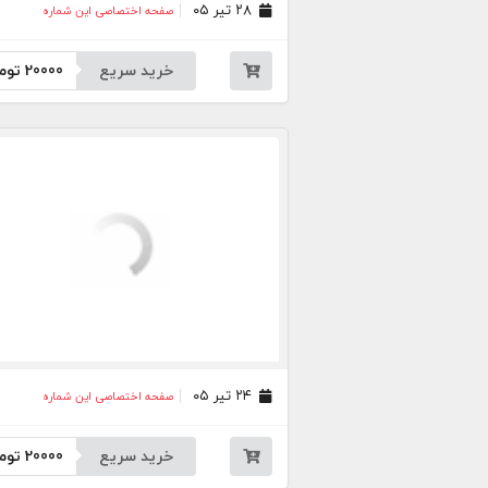
۲۸ تیر ۰۵
صفحه اختصاصی این شماره
خرید سریع
20000
توم
۲۴ تیر ۰۵
صفحه اختصاصی این شماره
خرید سریع
20000
توم