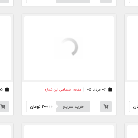
۰۶ مرداد ۰۵
۰۵ مرداد ۰۵
صفحه اختصاصی این شماره
ان
خرید سریع
20000
تومان