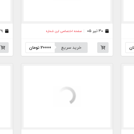
۳۰ تیر ۰۵
۲۹ تیر ۰۵
صفحه اختصاصی این شماره
ان
خرید سریع
20000
تومان