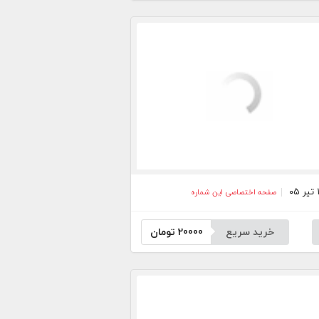
صفحه اختصاصی این شماره
خرید سریع
20000
تومان