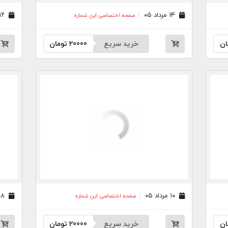
۱۴ مرداد ۰۵
۱۲ مرداد ۰۵
صفحه اختصاصی این شماره
ان
خرید سریع
20000
تومان
۱۰ مرداد ۰۵
۰۸ مرداد ۰۵
صفحه اختصاصی این شماره
ان
خرید سریع
20000
تومان