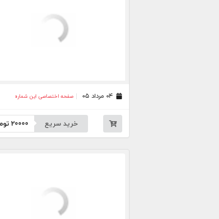
۰۴ مرداد ۰۵
صفحه اختصاصی این شماره
خرید سریع
20000
توم