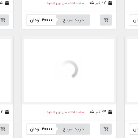
۲۷ تیر ۰۵
۲۵ تیر ۰۵
صفحه اختصاصی این شماره
ان
خرید سریع
20000
تومان
۲۳ تیر ۰۵
۲۲ تیر ۰۵
صفحه اختصاصی این شماره
ان
خرید سریع
20000
تومان