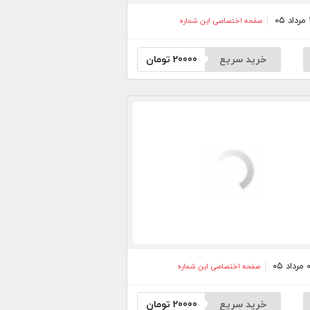
صفحه اختصاصی این شماره
خرید سریع
20000
تومان
صفحه اختصاصی این شماره
خرید سریع
20000
تومان