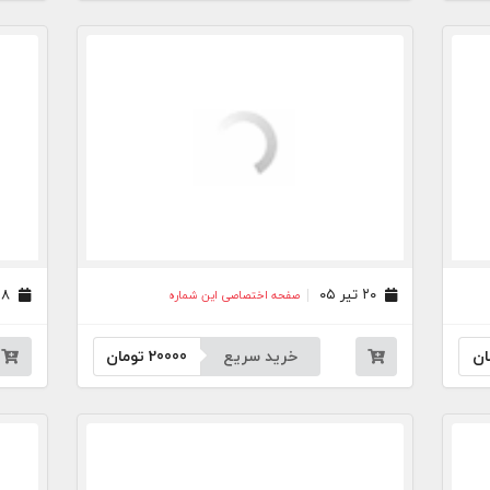
۲۰ تیر ۰۵
۱۸ تیر ۰۵
صفحه اختصاصی این شماره
ان
خرید سریع
20000
تومان