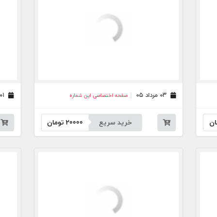
۰۳ مرداد ۰۵
۰۱ مرداد ۰۵
صفحه اختصاصی این شماره
ان
خرید سریع
20000
تومان