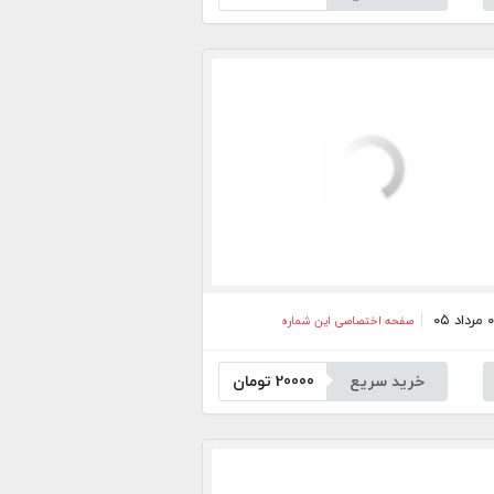
صفحه اختصاصی این شماره
خرید سریع
20000
تومان