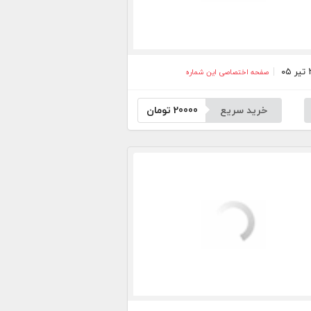
صفحه اختصاصی این شماره
خرید سریع
20000
تومان