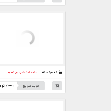
۰۷ مرداد ۰۵
صفحه اختصاصی این شماره
خرید سریع
20000
توم