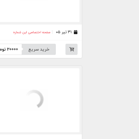
۳۱ تیر ۰۵
صفحه اختصاصی این شماره
خرید سریع
20000
توم