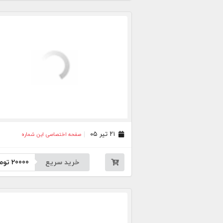
۲۱ تیر ۰۵
صفحه اختصاصی این شماره
خرید سریع
20000
توم