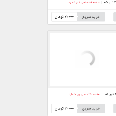
صفحه اختصاصی این شماره
خرید سریع
20000
تومان
صفحه اختصاصی این شماره
خرید سریع
20000
تومان