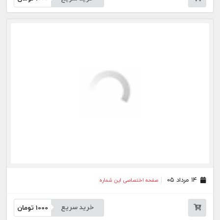
۱۰ مرداد ۰۵
صفحه اختصاصی این شماره
خرید سریع
1000
تومان
۰۶ مرداد ۰۵
صفحه اختصاصی این شماره
خرید سریع
1000
تومان
۰۵ مرداد ۰۵
صفحه اختصاصی این شماره
خرید سریع
1000
تومان