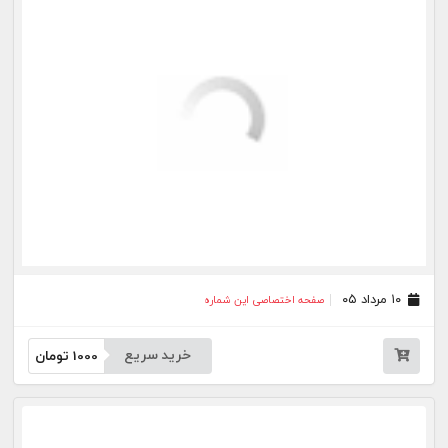
خرید سریع
1000
تومان
۲۱ تیر ۰۵
صفحه اختصاصی این شماره
خرید سریع
1000
تومان
۲۰ تیر ۰۵
صفحه اختصاصی این شماره
خرید سریع
1000
تومان