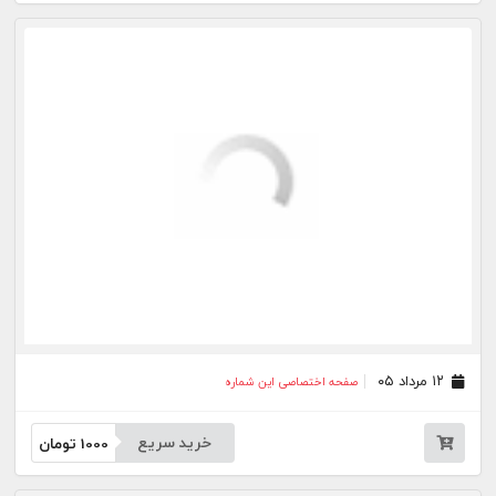
۰۴ مرداد ۰۵
صفحه اختصاصی این شماره
خرید سریع
1000
تومان
۰۳ مرداد ۰۵
صفحه اختصاصی این شماره
خرید سریع
1000
تومان
۳۰ تیر ۰۵
صفحه اختصاصی این شماره