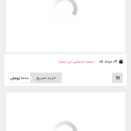
۲۳ خرداد ۰۵
صفحه اختصاصی این شماره
خرید سریع
1000
تومان
۲۰ خرداد ۰۵
صفحه اختصاصی این شماره
خرید سریع
1000
تومان
۱۷ خرداد ۰۵
صفحه اختصاصی این شماره