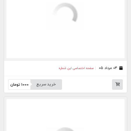
۲۷ خرداد ۰۵
صفحه اختصاصی این شماره
خرید سریع
1000
تومان
۲۵ خرداد ۰۵
صفحه اختصاصی این شماره
خرید سریع
1000
تومان
۲۴ خرداد ۰۵
صفحه اختصاصی این شماره
خرید سریع
1000
تومان