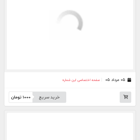
۰۲ تیر ۰۵
صفحه اختصاصی این شماره
خرید سریع
1000
تومان
۰۱ تیر ۰۵
صفحه اختصاصی این شماره
خرید سریع
1000
تومان
۳۱ خرداد ۰۵
صفحه اختصاصی این شماره
خرید سریع
1000
تومان