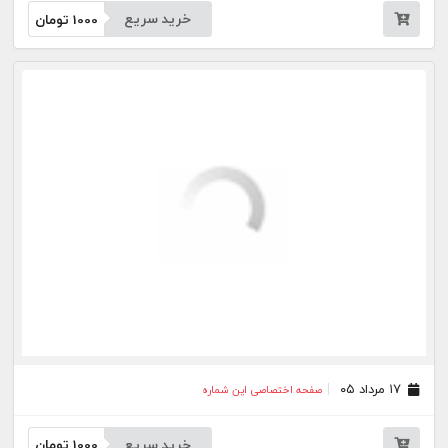
۱۴ مرداد ۰۵
صفحه اختصاصی این شماره
خرید سریع
1000
تومان
۱۲ مرداد ۰۵
صفحه اختصاصی این شماره
خرید سریع
1000
تومان
۱۱ مرداد ۰۵
صفحه اختصاصی این شماره
خرید سریع
1000
تومان