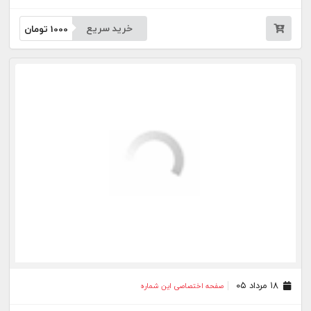
خرید سریع
1000
تومان
۱۸ مرداد ۰۵
صفحه اختصاصی این شماره
خرید سریع
1000
تومان
۱۷ مرداد ۰۵
صفحه اختصاصی این شماره
خرید سریع
1000
تومان