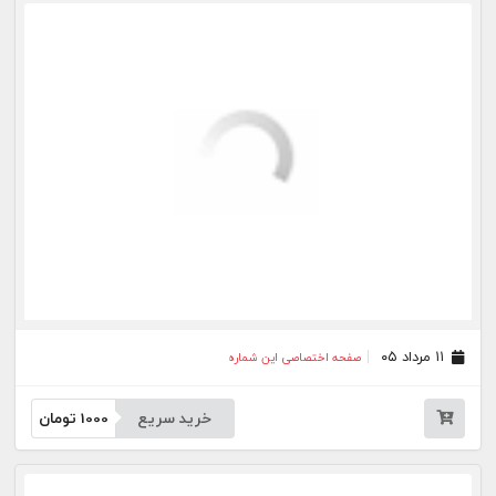
خرید سریع
1000
تومان
۲۷ تیر ۰۵
صفحه اختصاصی این شماره
خرید سریع
1000
تومان
۲۴ تیر ۰۵
صفحه اختصاصی این شماره
خرید سریع
1000
تومان
۲۲ تیر ۰۵
صفحه اختصاصی این شماره