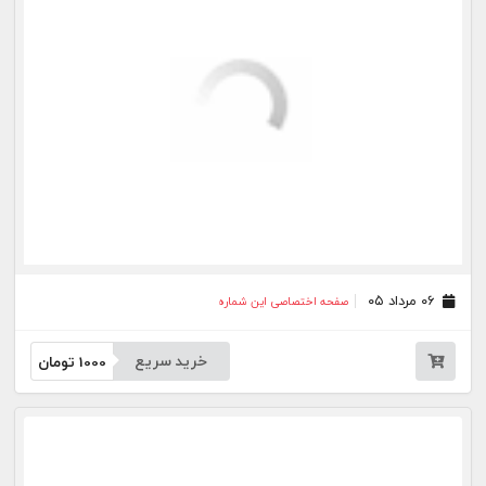
۱۴ تیر ۰۵
صفحه اختصاصی این شماره
خرید سریع
1000
تومان
۰۷ تیر ۰۵
صفحه اختصاصی این شماره
خرید سریع
1000
تومان
۰۶ تیر ۰۵
صفحه اختصاصی این شماره
خرید سریع
1000
تومان