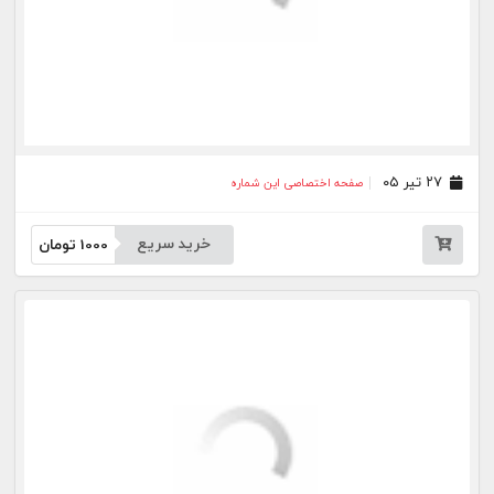
خرید سریع
1000
تومان
بیشتر