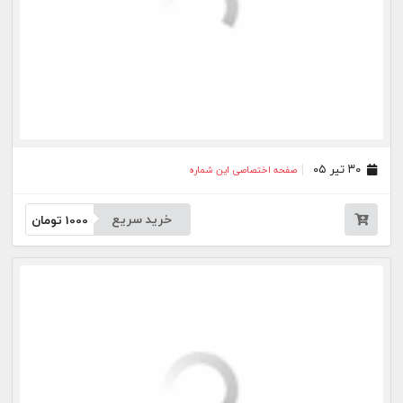
خرید سریع
1000
تومان
۱۶ خرداد ۰۵
صفحه اختصاصی این شماره
خرید سریع
1000
تومان
۱۳ خرداد ۰۵
صفحه اختصاصی این شماره
خرید سریع
1000
تومان
۱۲ خرداد ۰۵
صفحه اختصاصی این شماره