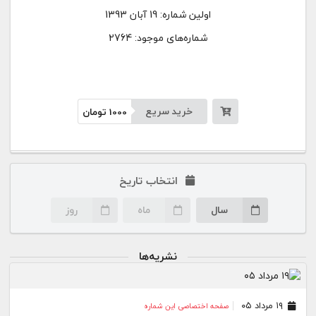
اولین شماره:
19 آبان 1393
شماره‌های موجود: 2764
خرید سریع
1000
تومان
انتخاب تاریخ
سال
ماه
روز
نشریه‌ها
۱۹ مرداد ۰۵
صفحه اختصاصی این شماره