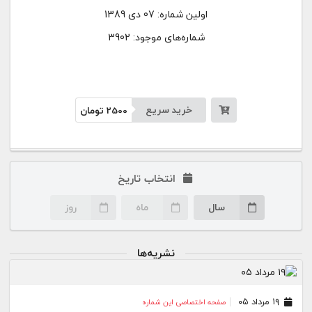
اولین شماره:
07 دی 1389
شماره‌های موجود: 3902
خرید سریع
2500
تومان
انتخاب تاریخ
سال
ماه
روز
نشریه‌ها
۱۹ مرداد ۰۵
صفحه اختصاصی این شماره