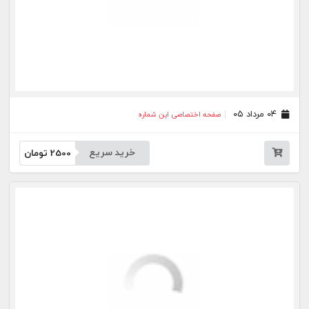
خرید سریع
2500
تومان
بیشتر