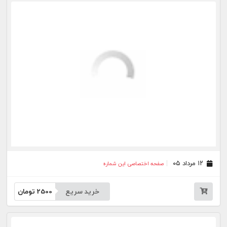
خرید سریع
2500
تومان
۰۴ مرداد ۰۵
صفحه اختصاصی این شماره
خرید سریع
2500
تومان
۰۳ مرداد ۰۵
صفحه اختصاصی این شماره
خرید سریع
2500
تومان
۰۱ مرداد ۰۵
صفحه اختصاصی این شماره