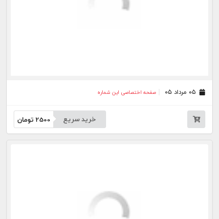
خرید سریع
2500
تومان
۱۵ تیر ۰۵
صفحه اختصاصی این شماره
خرید سریع
2500
تومان
۱۳ تیر ۰۵
صفحه اختصاصی این شماره
خرید سریع
2500
تومان
۱۱ تیر ۰۵
صفحه اختصاصی این شماره