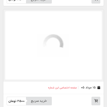
۱۱ مرداد ۰۵
صفحه اختصاصی این شماره
خرید سریع
2500
تومان
۱۰ مرداد ۰۵
صفحه اختصاصی این شماره
خرید سریع
2500
تومان
۰۸ مرداد ۰۵
صفحه اختصاصی این شماره
خرید سریع
2500
تومان