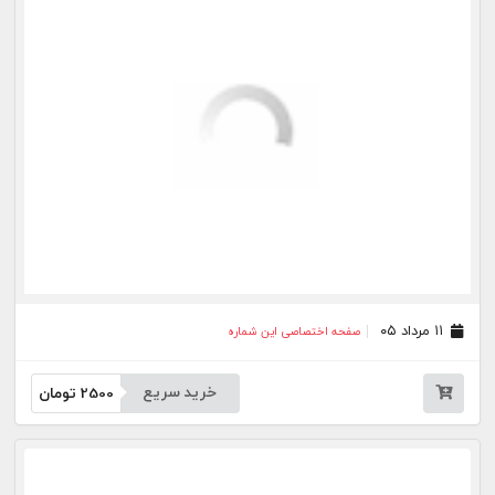
خرید سریع
2500
تومان
۳۱ تیر ۰۵
صفحه اختصاصی این شماره
خرید سریع
2500
تومان
۳۰ تیر ۰۵
صفحه اختصاصی این شماره
خرید سریع
2500
تومان