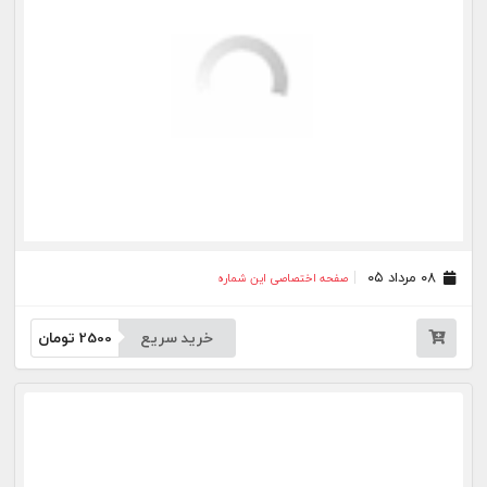
۲۵ تیر ۰۵
صفحه اختصاصی این شماره
خرید سریع
2500
تومان
۲۴ تیر ۰۵
صفحه اختصاصی این شماره
خرید سریع
2500
تومان
۲۳ تیر ۰۵
صفحه اختصاصی این شماره
خرید سریع
2500
تومان