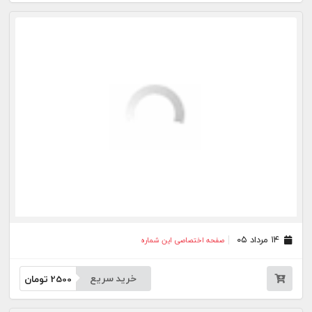
۰۷ مرداد ۰۵
صفحه اختصاصی این شماره
خرید سریع
2500
تومان
۰۶ مرداد ۰۵
صفحه اختصاصی این شماره
خرید سریع
2500
تومان
۰۵ مرداد ۰۵
صفحه اختصاصی این شماره