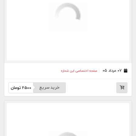
۲۲ تیر ۰۵
صفحه اختصاصی این شماره
خرید سریع
2500
تومان
۲۱ تیر ۰۵
صفحه اختصاصی این شماره
خرید سریع
2500
تومان
۲۰ تیر ۰۵
صفحه اختصاصی این شماره
خرید سریع
2500
تومان