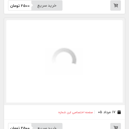
۱۵ مرداد ۰۵
صفحه اختصاصی این شماره
خرید سریع
2500
تومان
۱۴ مرداد ۰۵
صفحه اختصاصی این شماره
خرید سریع
2500
تومان
۱۲ مرداد ۰۵
صفحه اختصاصی این شماره
خرید سریع
2500
تومان