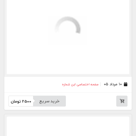
۲۹ تیر ۰۵
صفحه اختصاصی این شماره
خرید سریع
2500
تومان
۲۸ تیر ۰۵
صفحه اختصاصی این شماره
خرید سریع
2500
تومان
۲۷ تیر ۰۵
صفحه اختصاصی این شماره
خرید سریع
2500
تومان