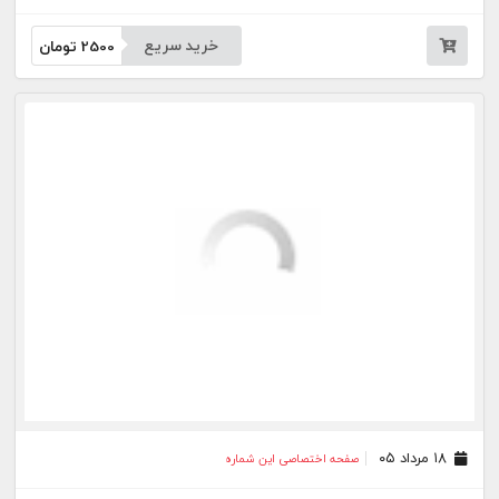
خرید سریع
2500
تومان
۱۸ مرداد ۰۵
صفحه اختصاصی این شماره
خرید سریع
2500
تومان
۱۷ مرداد ۰۵
صفحه اختصاصی این شماره
خرید سریع
2500
تومان