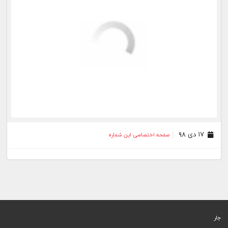
۱۷ دی ۹۸
صفحه اختصاصی این شماره
جار