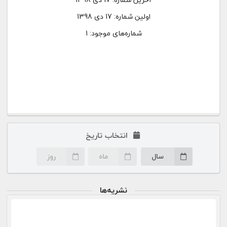
اولین شماره:
17 دی 1398
شماره‌های موجود: 1
انتخاب تاریخ
سال
ماه
روز
نشریه‌ها