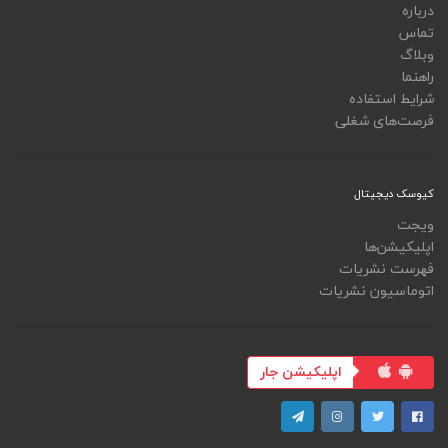
درباره
تماس
وبلاگ
راهنما
شرایط استفاده
فرصت‌های شغلی
کیوسک دیجیتال
ویجت
اپلیکیشن‌ها
فهرست نشریات
اتوماسیون نشریات
اپلیکیشن جار