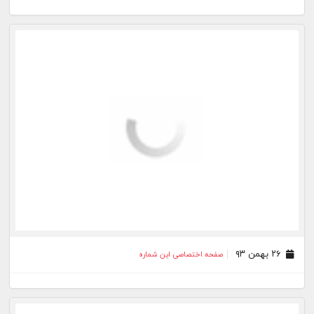
۲۶ بهمن ۹۳
صفحه اختصاصی این شماره