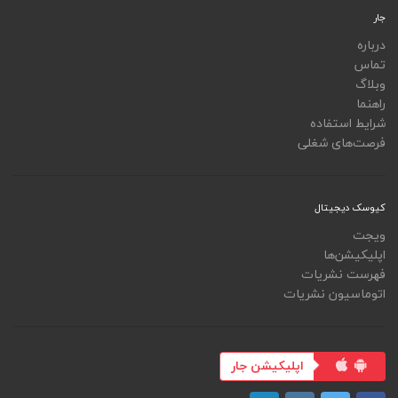
جار
درباره
تماس
وبلاگ
راهنما
شرایط استفاده
فرصت‌های شغلی
کیوسک دیجیتال
ویجت
اپلیکیشن‌ها
فهرست نشریات
اتوماسیون نشریات
اپلیکیشن جار