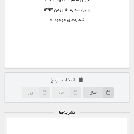
اولین شماره:
16 بهمن 1393
شماره‌های موجود: 8
انتخاب تاریخ
سال
ماه
روز
نشریه‌ها