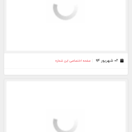
۰۲ شهریور ۹۴
صفحه اختصاصی این شماره