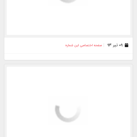
۰۹ تیر ۹۴
صفحه اختصاصی این شماره