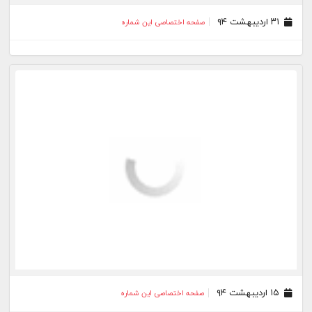
۳۱ اردیبهشت ۹۴
صفحه اختصاصی این شماره
۱۵ اردیبهشت ۹۴
صفحه اختصاصی این شماره