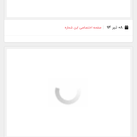
۰۸ تیر ۹۴
صفحه اختصاصی این شماره