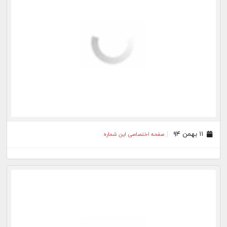
۱۱ بهمن ۹۴
صفحه اختصاصی این شماره