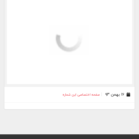
۱۶ بهمن ۹۳
صفحه اختصاصی این شماره