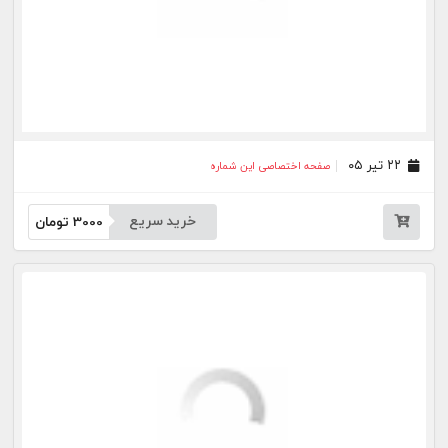
خرید سریع
3000
تومان
بیشتر