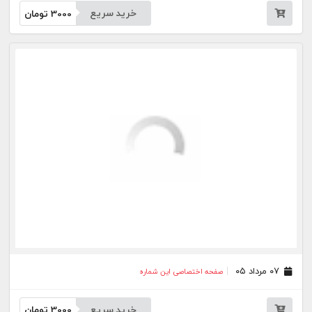
۰۶ مرداد ۰۵
صفحه اختصاصی این شماره
خرید سریع
3000
تومان
۰۴ مرداد ۰۵
صفحه اختصاصی این شماره
خرید سریع
3000
تومان
۰۳ مرداد ۰۵
صفحه اختصاصی این شماره
خرید سریع
3000
تومان