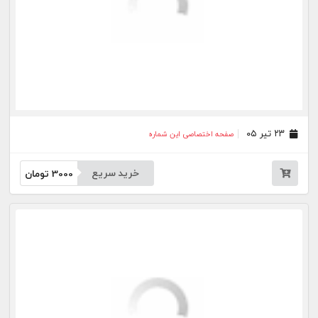
خرید سریع
3000
تومان
۱۹ خرداد ۰۵
صفحه اختصاصی این شماره
خرید سریع
3000
تومان
۱۸ خرداد ۰۵
صفحه اختصاصی این شماره
خرید سریع
3000
تومان
۱۷ خرداد ۰۵
صفحه اختصاصی این شماره