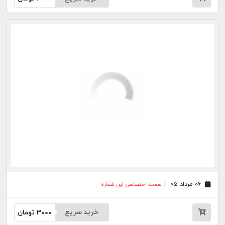
۳۱ تیر ۰۵
صفحه اختصاصی این شماره
خرید سریع
3000
تومان
۳۰ تیر ۰۵
صفحه اختصاصی این شماره
خرید سریع
3000
تومان
۲۹ تیر ۰۵
صفحه اختصاصی این شماره
خرید سریع
3000
تومان