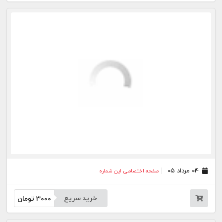
۲۸ تیر ۰۵
صفحه اختصاصی این شماره
خرید سریع
3000
تومان
۲۷ تیر ۰۵
صفحه اختصاصی این شماره
خرید سریع
3000
تومان
۲۳ تیر ۰۵
صفحه اختصاصی این شماره