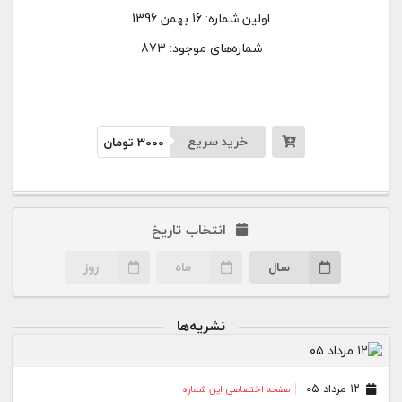
اولین شماره:
16 بهمن 1396
شماره‌های موجود: 873
خرید سریع
3000
تومان
انتخاب تاریخ
سال
ماه
روز
نشریه‌ها
۱۲ مرداد ۰۵
صفحه اختصاصی این شماره