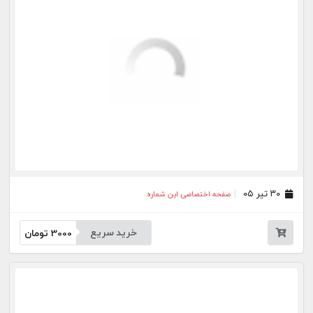
۱۰ تیر ۰۵
صفحه اختصاصی این شماره
خرید سریع
3000
تومان
۰۹ تیر ۰۵
صفحه اختصاصی این شماره
خرید سریع
3000
تومان
۰۸ تیر ۰۵
صفحه اختصاصی این شماره
خرید سریع
3000
تومان