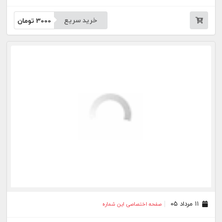
خرید سریع
3000
تومان
۱۱ مرداد ۰۵
صفحه اختصاصی این شماره
خرید سریع
3000
تومان
۰۷ مرداد ۰۵
صفحه اختصاصی این شماره
خرید سریع
3000
تومان