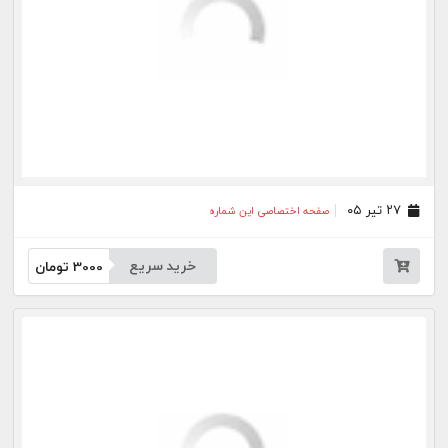
۲۷ خرداد ۰۵
صفحه اختصاصی این شماره
خرید سریع
3000
تومان
۲۴ خرداد ۰۵
صفحه اختصاصی این شماره
خرید سریع
3000
تومان
۲۰ خرداد ۰۵
صفحه اختصاصی این شماره