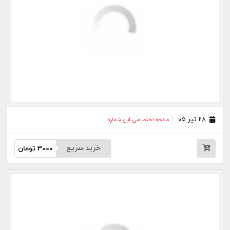
۰۱ تیر ۰۵
صفحه اختصاصی این شماره
خرید سریع
3000
تومان
۳۱ خرداد ۰۵
صفحه اختصاصی این شماره
خرید سریع
3000
تومان
۳۰ خرداد ۰۵
صفحه اختصاصی این شماره
خرید سریع
3000
تومان