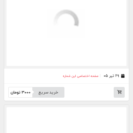
۰۷ تیر ۰۵
صفحه اختصاصی این شماره
خرید سریع
3000
تومان
۰۶ تیر ۰۵
صفحه اختصاصی این شماره
خرید سریع
3000
تومان
۰۲ تیر ۰۵
صفحه اختصاصی این شماره
خرید سریع
3000
تومان