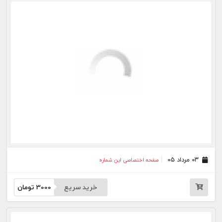
خرید سریع
3000
تومان
۲۲ تیر ۰۵
صفحه اختصاصی این شماره
خرید سریع
3000
تومان
۱۷ تیر ۰۵
صفحه اختصاصی این شماره
خرید سریع
3000
تومان
۱۶ تیر ۰۵
صفحه اختصاصی این شماره