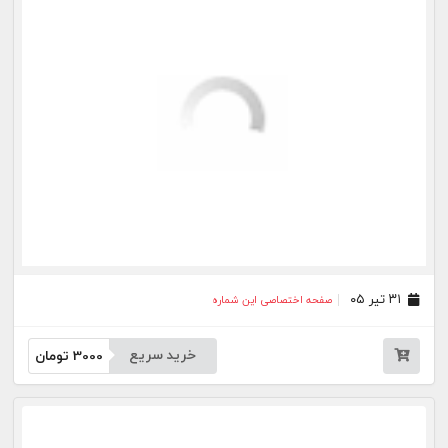
خرید سریع
3000
تومان
۱۴ تیر ۰۵
صفحه اختصاصی این شماره
خرید سریع
3000
تومان
۱۳ تیر ۰۵
صفحه اختصاصی این شماره
خرید سریع
3000
تومان