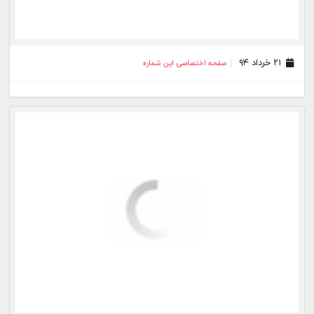
۲۷ اردیبهشت ۹۴
صفحه اختصاصی این شماره