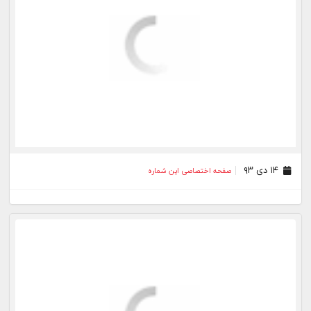
۱۲ آذر ۹۳
صفحه اختصاصی این شماره