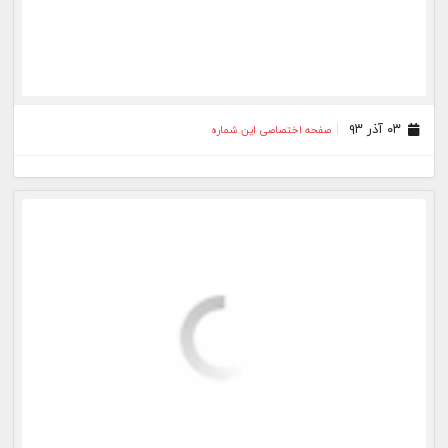
۱۴ آبان ۹۳
صفحه اختصاصی این شماره