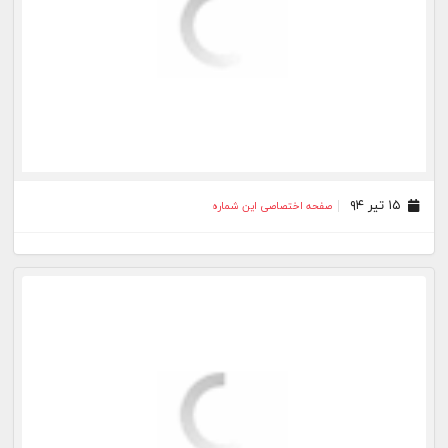
۳۱ خرداد ۹۴
صفحه اختصاصی این شماره