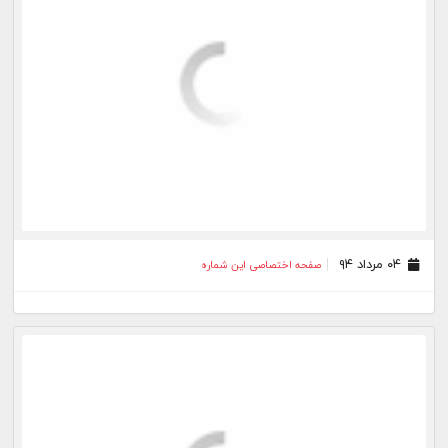
۱۵ تیر ۹۴
صفحه اختصاصی این شماره