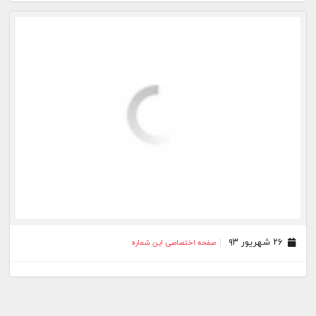
۲۶ شهریور ۹۳
صفحه اختصاصی این شماره