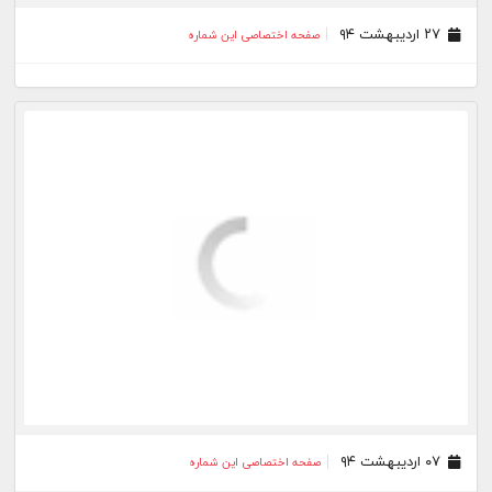
۰۷ اردیبهشت ۹۴
صفحه اختصاصی این شماره