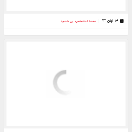
۲۶ مهر ۹۳
صفحه اختصاصی این شماره