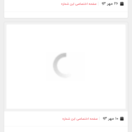
۱۰ مهر ۹۳
صفحه اختصاصی این شماره