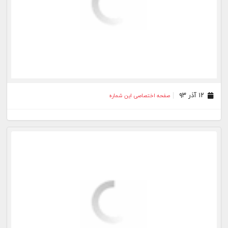
۰۳ آذر ۹۳
صفحه اختصاصی این شماره