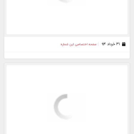
۲۱ خرداد ۹۴
صفحه اختصاصی این شماره