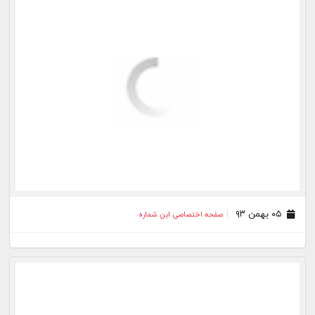
۰۵ بهمن ۹۳
صفحه اختصاصی این شماره
۱۴ دی ۹۳
صفحه اختصاصی این شماره