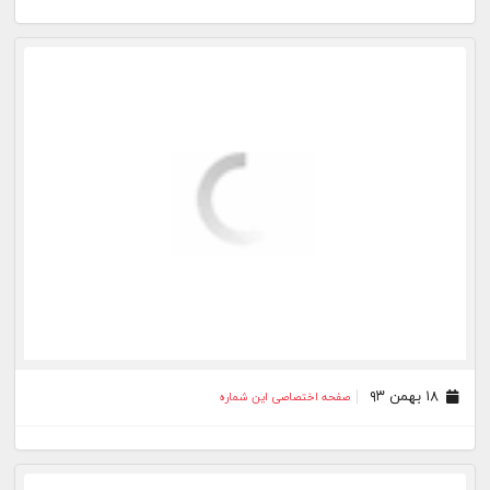
۱۸ بهمن ۹۳
صفحه اختصاصی این شماره