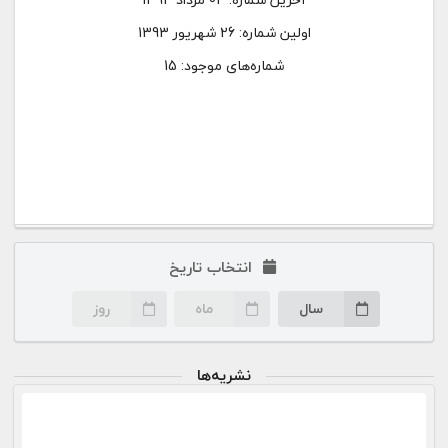
اولین شماره:
26 شهریور 1393
شماره‌های موجود: 15
انتخاب تاریخ
سال
ماه
روز
نشریه‌ها
۰۴ مرداد ۹۴
صفحه اختصاصی این شماره