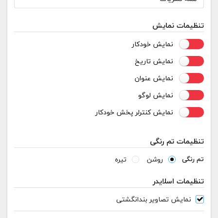
تنظیمات نمایش
نمایش خودکار
نمایش تاریخ
نمایش عنوان
نمایش لوگو
نمایش کنترلر پخش خودکار
تنظیمات تم رنگی
روشن
تیره
تم رنگی
تنظیمات اسلایدر
نمایش تصاویر بندانگشتی