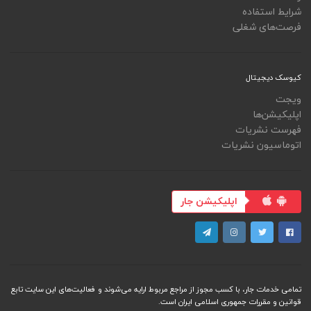
شرایط استفاده
فرصت‌های شغلی
کیوسک دیجیتال
ویجت
اپلیکیشن‌ها
فهرست نشریات
اتوماسیون نشریات
اپلیکیشن جار
تمامی خدمات جار، با کسب مجوز از مراجع مربوط ارایه می‌شوند و فعاليت‌های اين سايت تابع
قوانين و مقررات جمهوری اسلامی ايران است.