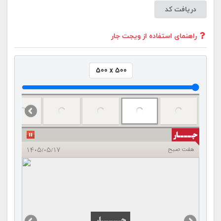
دریافت کد
راهنمای استفاده از ویجت جار
500 x 500