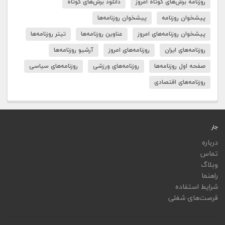
روزنامه برش‌های کوتاه امروز
دانلود برش‌های کوتاه
پیشخوان روزنامه
پیشخوان روزنامه‌ها
پیشخوان روزنامه‌های امروز
عناوین روزنامه‌ها
تیتر روزنامه‌ها
روزنامه‌های ایران
روزنامه‌های امروز
آرشیو روزنامه‌ها
صفحه اول روزنامه‌ها
روزنامه‌های ورزشی
روزنامه‌های سیاسی
روزنامه‌های اقتصادی
جار
درباره
تماس
وبلاگ
راهنما
شرایط استفاده
فرصت‌های شغلی