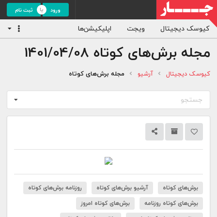
ورود
ثبت نام
کیوسک دیجیتال
ویجت
اپلیکیشن‌ها
مجله برش‌های کوتاه
1401/04/08
کیوسک دیجیتال
آرشیو
مجله برش‌های کوتاه
جستجو
برش‌های کوتاه
آرشیو برش‌های کوتاه
روزنامه برش‌های کوتاه
برش‌های کوتاه روزنامه
برش‌های کوتاه امروز