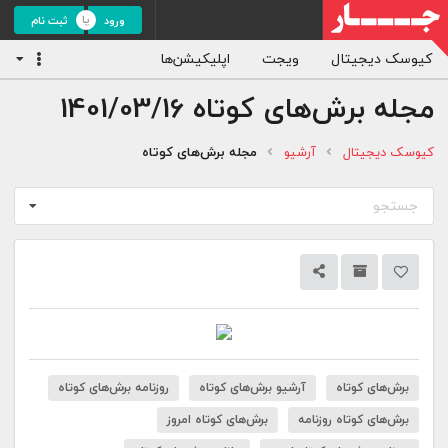
ورود
ثبت نام
کیوسک دیجیتال
ویجت
اپلیکیشن‌ها
مجله برش‌های کوتاه
1401/03/16
کیوسک دیجیتال
آرشیو
مجله برش‌های کوتاه
جستجو
برش‌های کوتاه
آرشیو برش‌های کوتاه
روزنامه برش‌های کوتاه
برش‌های کوتاه روزنامه
برش‌های کوتاه امروز