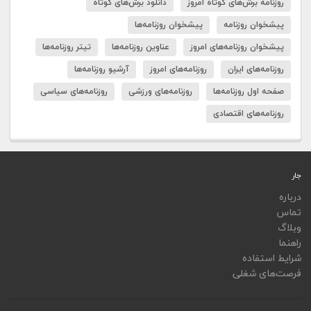
روزنامه برش‌های کوتاه امروز
دانلود برش‌های کوتاه
پیشخوان روزنامه
پیشخوان روزنامه‌ها
پیشخوان روزنامه‌های امروز
عناوین روزنامه‌ها
تیتر روزنامه‌ها
روزنامه‌های ایران
روزنامه‌های امروز
آرشیو روزنامه‌ها
صفحه اول روزنامه‌ها
روزنامه‌های ورزشی
روزنامه‌های سیاسی
روزنامه‌های اقتصادی
جار
درباره
تماس
وبلاگ
راهنما
شرایط استفاده
فرصت‌های شغلی