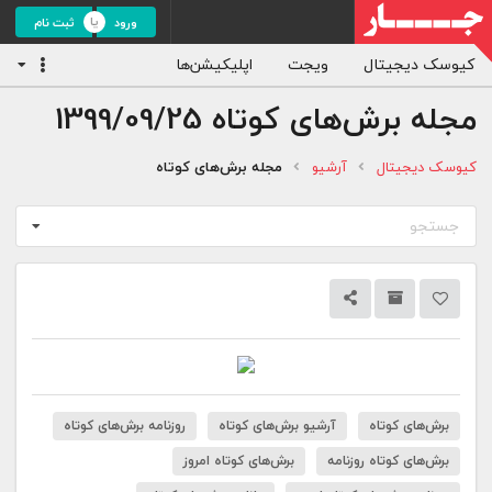
ورود
ثبت نام
کیوسک دیجیتال
ویجت
اپلیکیشن‌ها
مجله برش‌های کوتاه
1399/09/25
کیوسک دیجیتال
آرشیو
مجله برش‌های کوتاه
جستجو
برش‌های کوتاه
آرشیو برش‌های کوتاه
روزنامه برش‌های کوتاه
برش‌های کوتاه روزنامه
برش‌های کوتاه امروز