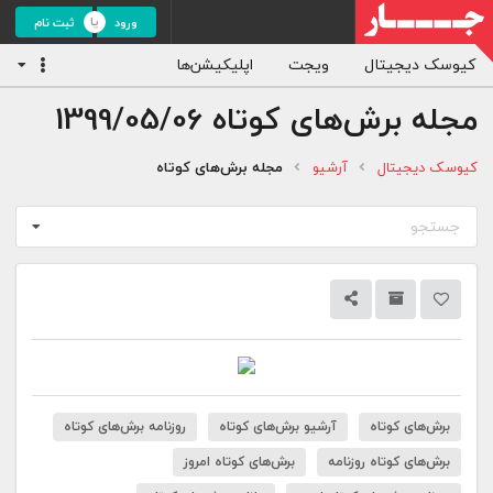
ورود
ثبت نام
کیوسک دیجیتال
ویجت
اپلیکیشن‌ها
مجله برش‌های کوتاه
1399/05/06
کیوسک دیجیتال
آرشیو
مجله برش‌های کوتاه
جستجو
برش‌های کوتاه
آرشیو برش‌های کوتاه
روزنامه برش‌های کوتاه
برش‌های کوتاه روزنامه
برش‌های کوتاه امروز