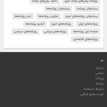
روزنامه برش‌های کوتاه امروز
دانلود برش‌های کوتاه
پیشخوان روزنامه
پیشخوان روزنامه‌ها
پیشخوان روزنامه‌های امروز
عناوین روزنامه‌ها
تیتر روزنامه‌ها
روزنامه‌های ایران
روزنامه‌های امروز
آرشیو روزنامه‌ها
صفحه اول روزنامه‌ها
روزنامه‌های ورزشی
روزنامه‌های سیاسی
روزنامه‌های اقتصادی
جار
درباره
تماس
وبلاگ
راهنما
شرایط استفاده
فرصت‌های شغلی